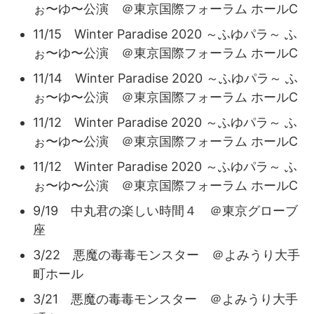
ぉ〜ゆ〜公演 ＠東京国際フォーラム ホールC
11/15 Winter Paradise 2020 ～ふゆパラ～ ふ
ぉ〜ゆ〜公演 ＠東京国際フォーラム ホールC
11/14 Winter Paradise 2020 ～ふゆパラ～ ふ
ぉ〜ゆ〜公演 ＠東京国際フォーラム ホールC
11/12 Winter Paradise 2020 ～ふゆパラ～ ふ
ぉ〜ゆ〜公演 ＠東京国際フォーラム ホールC
11/12 Winter Paradise 2020 ～ふゆパラ～ ふ
ぉ〜ゆ〜公演 ＠東京国際フォーラム ホールC
9/19 中丸君の楽しい時間４ ＠東京グローブ
座
3/22 悪魔の毒毒モンスター ＠よみうり大手
町ホール
3/21 悪魔の毒毒モンスター ＠よみうり大手