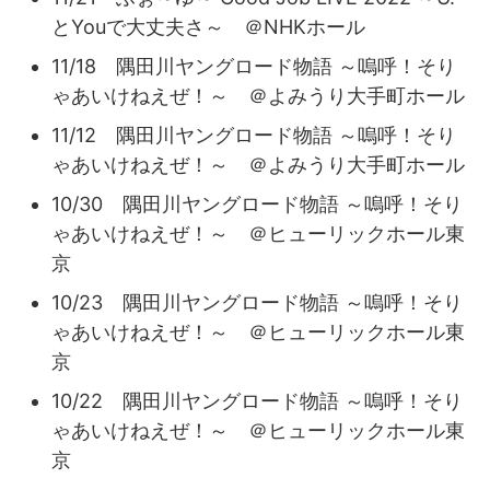
とYouで大丈夫さ～ ＠NHKホール
11/18 隅田川ヤングロード物語 ～嗚呼！そり
ゃあいけねえぜ！～ ＠よみうり大手町ホール
11/12 隅田川ヤングロード物語 ～嗚呼！そり
ゃあいけねえぜ！～ ＠よみうり大手町ホール
10/30 隅田川ヤングロード物語 ～嗚呼！そり
ゃあいけねえぜ！～ ＠ヒューリックホール東
京
10/23 隅田川ヤングロード物語 ～嗚呼！そり
ゃあいけねえぜ！～ ＠ヒューリックホール東
京
10/22 隅田川ヤングロード物語 ～嗚呼！そり
ゃあいけねえぜ！～ ＠ヒューリックホール東
京