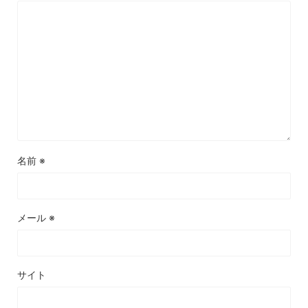
名前
※
メール
※
サイト