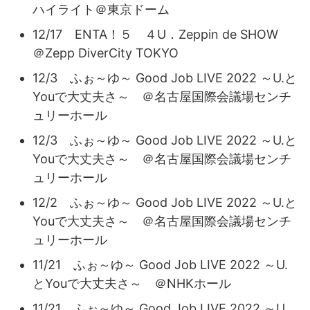
ハイライト＠東京ドーム
12/17 ENTA！５ ４U．Zeppin de SHOW
＠Zepp DiverCity TOKYO
12/3 ふぉ～ゆ～ Good Job LIVE 2022 ～U.と
Youで大丈夫さ～ ＠名古屋国際会議場センチ
ュリーホール
12/3 ふぉ～ゆ～ Good Job LIVE 2022 ～U.と
Youで大丈夫さ～ ＠名古屋国際会議場センチ
ュリーホール
12/2 ふぉ～ゆ～ Good Job LIVE 2022 ～U.と
Youで大丈夫さ～ ＠名古屋国際会議場センチ
ュリーホール
11/21 ふぉ～ゆ～ Good Job LIVE 2022 ～U.
とYouで大丈夫さ～ ＠NHKホール
11/21 ふぉ～ゆ～ Good Job LIVE 2022 ～U.