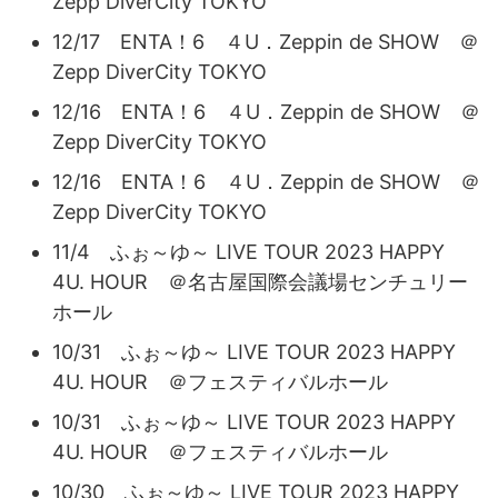
Zepp DiverCity TOKYO
12/17 ENTA！6 ４U．Zeppin de SHOW ＠
Zepp DiverCity TOKYO
12/16 ENTA！6 ４U．Zeppin de SHOW ＠
Zepp DiverCity TOKYO
12/16 ENTA！6 ４U．Zeppin de SHOW ＠
Zepp DiverCity TOKYO
11/4 ふぉ～ゆ～ LIVE TOUR 2023 HAPPY
4U. HOUR ＠名古屋国際会議場センチュリー
ホール
10/31 ふぉ～ゆ～ LIVE TOUR 2023 HAPPY
4U. HOUR ＠フェスティバルホール
10/31 ふぉ～ゆ～ LIVE TOUR 2023 HAPPY
4U. HOUR ＠フェスティバルホール
10/30 ふぉ～ゆ～ LIVE TOUR 2023 HAPPY