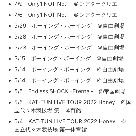
7/9 Only1 NOT No.1 ＠シアタークリエ
7/6 Only1 NOT No.1 ＠シアタークリエ
5/29 ボーイング・ボーイング ＠自由劇場
5/28 ボーイング・ボーイング ＠自由劇場
5/23 ボーイング・ボーイング ＠自由劇場
5/15 ボーイング・ボーイング ＠自由劇場
5/14 ボーイング・ボーイング ＠自由劇場
5/14 ボーイング・ボーイング ＠自由劇場
5/5 Endless SHOCK -Eternal- @帝国劇場
5/5 KAT-TUN LIVE TOUR 2022 Honey ＠国
立代々木競技場 第一体育館
5/4 KAT-TUN LIVE TOUR 2022 Honey ＠
国立代々木競技場 第一体育館