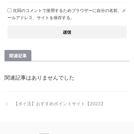
次回のコメントで使用するためブラウザーに自分の名前、メ
ールアドレス、サイトを保存する。
関連記事
関連記事はありませんでした
【ポイ活】おすすめポイントサイト【2023】