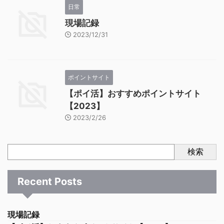
日常
現場記録
2023/12/31
ポイントサイト
【ポイ活】おすすめポイントサイト
【2023】
2023/2/26
検索
Recent Posts
現場記録