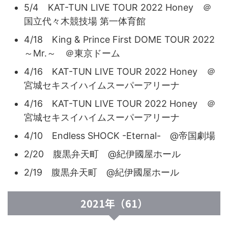
5/4 KAT-TUN LIVE TOUR 2022 Honey ＠
国立代々木競技場 第一体育館
4/18 King & Prince First DOME TOUR 2022
～Mr.～ ＠東京ドーム
4/16 KAT-TUN LIVE TOUR 2022 Honey ＠
宮城セキスイハイムスーパーアリーナ
4/16 KAT-TUN LIVE TOUR 2022 Honey ＠
宮城セキスイハイムスーパーアリーナ
4/10 Endless SHOCK -Eternal- @帝国劇場
2/20 腹黒弁天町 @紀伊國屋ホール
2/19 腹黒弁天町 @紀伊國屋ホール
2021年（61）