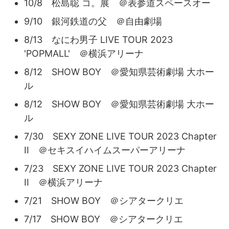
10/8 松島聡 コ。展 ＠表参道スペースオー
9/10 銀河鉄道の父 ＠自由劇場
8/13 なにわ男子 LIVE TOUR 2023
'POPMALL' ＠横浜アリーナ
8/12 SHOW BOY ＠愛知県芸術劇場 大ホー
ル
8/12 SHOW BOY ＠愛知県芸術劇場 大ホー
ル
7/30 SEXY ZONE LIVE TOUR 2023 Chapter
II ＠セキスイハイムスーパーアリーナ
7/23 SEXY ZONE LIVE TOUR 2023 Chapter
II ＠横浜アリーナ
7/21 SHOW BOY ＠シアタークリエ
7/17 SHOW BOY ＠シアタークリエ