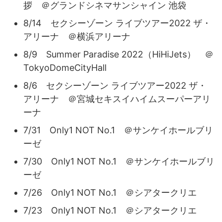
拶 ＠グランドシネマサンシャイン 池袋
8/14 セクシーゾーン ライブツアー2022 ザ・
アリーナ ＠横浜アリーナ
8/9 Summer Paradise 2022（HiHiJets） ＠
TokyoDomeCityHall
8/6 セクシーゾーン ライブツアー2022 ザ・
アリーナ ＠宮城セキスイハイムスーパーアリ
ーナ
7/31 Only1 NOT No.1 ＠サンケイホールブリ
ーゼ
7/30 Only1 NOT No.1 ＠サンケイホールブリ
ーゼ
7/26 Only1 NOT No.1 ＠シアタークリエ
7/23 Only1 NOT No.1 ＠シアタークリエ