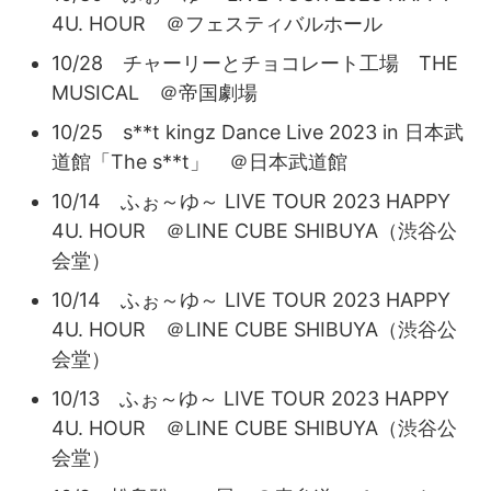
4U. HOUR ＠フェスティバルホール
10/28 チャーリーとチョコレート工場 THE
MUSICAL ＠帝国劇場
10/25 s**t kingz Dance Live 2023 in 日本武
道館「The s**t」 ＠日本武道館
10/14 ふぉ～ゆ～ LIVE TOUR 2023 HAPPY
4U. HOUR ＠LINE CUBE SHIBUYA（渋谷公
会堂）
10/14 ふぉ～ゆ～ LIVE TOUR 2023 HAPPY
4U. HOUR ＠LINE CUBE SHIBUYA（渋谷公
会堂）
10/13 ふぉ～ゆ～ LIVE TOUR 2023 HAPPY
4U. HOUR ＠LINE CUBE SHIBUYA（渋谷公
会堂）