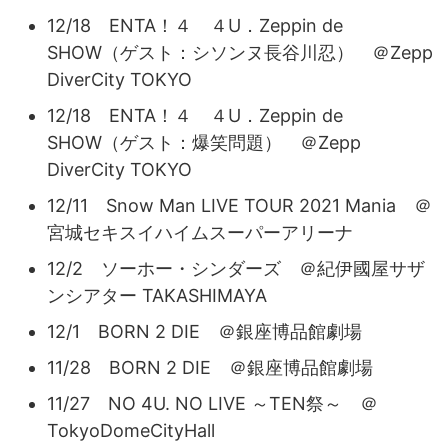
12/18 ENTA！４ ４U．Zeppin de
SHOW（ゲスト：シソンヌ長谷川忍） ＠Zepp
DiverCity TOKYO
12/18 ENTA！４ ４U．Zeppin de
SHOW（ゲスト：爆笑問題） ＠Zepp
DiverCity TOKYO
12/11 Snow Man LIVE TOUR 2021 Mania ＠
宮城セキスイハイムスーパーアリーナ
12/2 ソーホー・シンダーズ ＠紀伊國屋サザ
ンシアター TAKASHIMAYA
12/1 BORN 2 DIE ＠銀座博品館劇場
11/28 BORN 2 DIE ＠銀座博品館劇場
11/27 NO 4U. NO LIVE ～TEN祭～ ＠
TokyoDomeCityHall