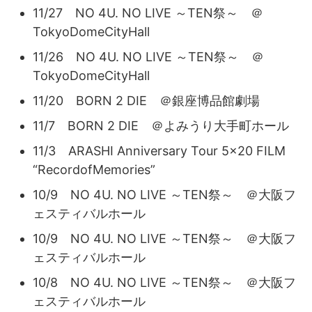
11/27 NO 4U. NO LIVE ～TEN祭～ ＠
TokyoDomeCityHall
11/26 NO 4U. NO LIVE ～TEN祭～ ＠
TokyoDomeCityHall
11/20 BORN 2 DIE ＠銀座博品館劇場
11/7 BORN 2 DIE ＠よみうり大手町ホール
11/3 ARASHI Anniversary Tour 5×20 FILM
“RecordofMemories”
10/9 NO 4U. NO LIVE ～TEN祭～ ＠大阪フ
ェスティバルホール
10/9 NO 4U. NO LIVE ～TEN祭～ ＠大阪フ
ェスティバルホール
10/8 NO 4U. NO LIVE ～TEN祭～ ＠大阪フ
ェスティバルホール