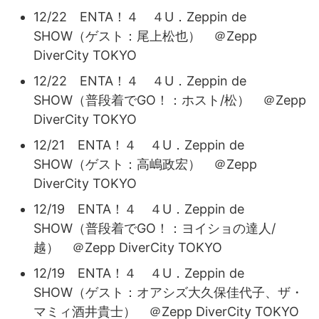
12/22 ENTA！４ ４U．Zeppin de
SHOW（ゲスト：尾上松也） ＠Zepp
DiverCity TOKYO
12/22 ENTA！４ ４U．Zeppin de
SHOW（普段着でGO！：ホスト/松） ＠Zepp
DiverCity TOKYO
12/21 ENTA！４ ４U．Zeppin de
SHOW（ゲスト：高嶋政宏） ＠Zepp
DiverCity TOKYO
12/19 ENTA！４ ４U．Zeppin de
SHOW（普段着でGO！：ヨイショの達人/
越） ＠Zepp DiverCity TOKYO
12/19 ENTA！４ ４U．Zeppin de
SHOW（ゲスト：オアシズ大久保佳代子、ザ・
マミィ酒井貴士） ＠Zepp DiverCity TOKYO