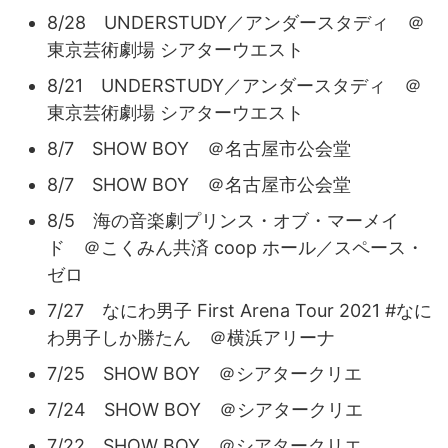
8/28 UNDERSTUDY／アンダースタディ ＠
東京芸術劇場 シアターウエスト
8/21 UNDERSTUDY／アンダースタディ ＠
東京芸術劇場 シアターウエスト
8/7 SHOW BOY ＠名古屋市公会堂
8/7 SHOW BOY ＠名古屋市公会堂
8/5 海の音楽劇プリンス・オブ・マーメイ
ド ＠こくみん共済 coop ホール／スペース・
ゼロ
7/27 なにわ男子 First Arena Tour 2021 #なに
わ男子しか勝たん ＠横浜アリーナ
7/25 SHOW BOY ＠シアタークリエ
7/24 SHOW BOY ＠シアタークリエ
7/22 SHOW BOY ＠シアタークリエ