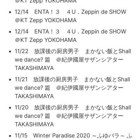
＠KT Zepp YOKOHAMA
12/14 ENTA！３ ４U．Zeppin de SHOW
＠KT Zepp YOKOHAMA
12/14 ENTA！３ ４U．Zeppin de SHOW
＠KT Zepp YOKOHAMA
11/22 放課後の厨房男子 まかない飯とShall
we dance? 篇 ＠紀伊國屋サザンシアター
TAKASHIMAYA
11/21 放課後の厨房男子 まかない飯とShall
we dance? 篇 ＠紀伊國屋サザンシアター
TAKASHIMAYA
11/20 放課後の厨房男子 まかない飯とShall
we dance? 篇 ＠紀伊國屋サザンシアター
TAKASHIMAYA
11/15 Winter Paradise 2020 ～ふゆパラ～ ふ