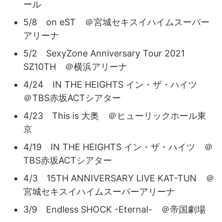
ール
5/8 on eST ＠宮城セキスイハイムスーパー
アリーナ
5/2 SexyZone Anniversary Tour 2021
SZ10TH ＠横浜アリーナ
4/24 IN THE HEIGHTS イン・ザ・ハイツ
＠TBS赤坂ACTシアター
4/23 This is 大奥 ＠ヒューリックホール東
京
4/19 IN THE HEIGHTS イン・ザ・ハイツ ＠
TBS赤坂ACTシアター
4/3 15TH ANNIVERSARY LIVE KAT-TUN ＠
宮城セキスイハイムスーパーアリーナ
3/9 Endless SHOCK -Eternal- ＠帝国劇場