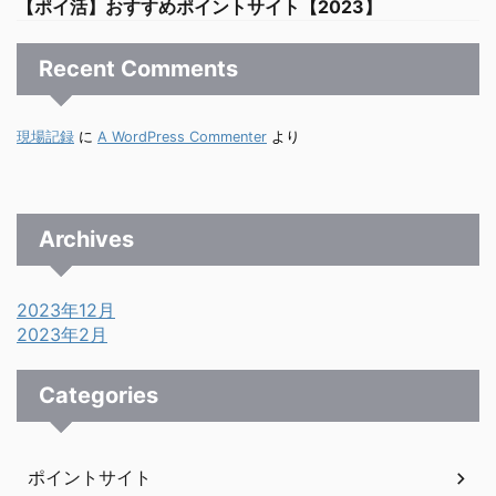
【ポイ活】おすすめポイントサイト【2023】
Recent Comments
現場記録
に
A WordPress Commenter
より
Archives
2023年12月
2023年2月
Categories
ポイントサイト