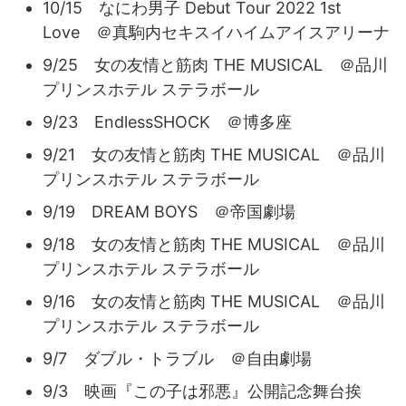
10/15 なにわ男子 Debut Tour 2022 1st
Love ＠真駒内セキスイハイムアイスアリーナ
9/25 女の友情と筋肉 THE MUSICAL ＠品川
プリンスホテル ステラボール
9/23 EndlessSHOCK ＠博多座
9/21 女の友情と筋肉 THE MUSICAL ＠品川
プリンスホテル ステラボール
9/19 DREAM BOYS ＠帝国劇場
9/18 女の友情と筋肉 THE MUSICAL ＠品川
プリンスホテル ステラボール
9/16 女の友情と筋肉 THE MUSICAL ＠品川
プリンスホテル ステラボール
9/7 ダブル・トラブル ＠自由劇場
9/3 映画『この子は邪悪』公開記念舞台挨