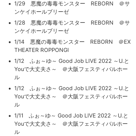
1/29 悪魔の毒毒モンスター REBORN ＠サ
ンケイホールブリーゼ
1/28 悪魔の毒毒モンスター REBORN ＠サ
ンケイホールブリーゼ
1/14 悪魔の毒毒モンスター REBORN ＠EX
THEATER ROPPONGI
1/12 ふぉ～ゆ～ Good Job LIVE 2022 ～U.と
Youで大丈夫さ～ ＠大阪フェスティバルホー
ル
1/12 ふぉ～ゆ～ Good Job LIVE 2022 ～U.と
Youで大丈夫さ～ ＠大阪フェスティバルホー
ル
1/11 ふぉ～ゆ～ Good Job LIVE 2022 ～U.と
Youで大丈夫さ～ ＠大阪フェスティバルホー
ル