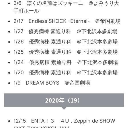
3/6 ぼくの名前はズッキーニ ＠よみうり大
手町ホール
2/17 Endless SHOCK -Eternal- ＠帝国劇場
1/27 優秀病棟 素通り科 ＠下北沢本多劇場
1/26 優秀病棟 素通り科 ＠下北沢本多劇場
1/25 優秀病棟 素通り科 ＠下北沢本多劇場
1/24 優秀病棟 素通り科 ＠下北沢本多劇場
1/20 優秀病棟 素通り科 ＠下北沢本多劇場
1/9 DREAM BOYS ＠帝国劇場
2020年（19）
12/15 ENTA！３ ４U．Zeppin de SHOW