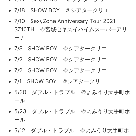
7/18 SHOW BOY ＠シアタークリエ
7/10 SexyZone Anniversary Tour 2021
SZ10TH ＠宮城セキスイハイムスーパーアリ
ーナ
7/3 SHOW BOY ＠シアタークリエ
7/2 SHOW BOY ＠シアタークリエ
7/2 SHOW BOY ＠シアタークリエ
7/1 SHOW BOY ＠シアタークリエ
5/30 ダブル・トラブル ＠よみうり大手町ホ
ール
5/23 ダブル・トラブル ＠よみうり大手町ホ
ール
5/12 ダブル・トラブル ＠よみうり大手町ホ